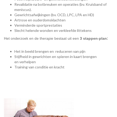
Revalidatie na botbreuken en operaties (bv. Kruisband of
meniscus).
Gewrichtsafwijkingen (bv. OCD, LPC, LPA en HD)
Artrose en ouderdomsklachten
Verminderde sportprestaties
Slecht helende wonden en verkleefde littekens
Het onderzoek en de therapie bestaat uit een
3 stappen-plan:
Het in beeld brengen en reduceren van pijn
Stijfheid in gewrichten en spieren in kaart brengen
en verhelpen
Training van conditie en kracht