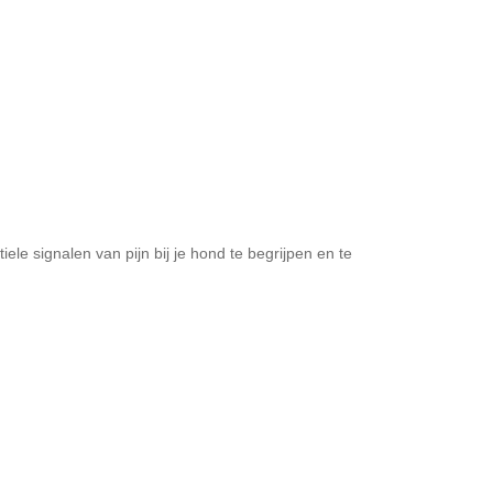
iele signalen van pijn bij je hond te begrijpen en te