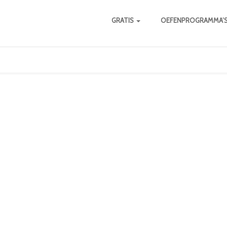
GRATIS
OEFENPROGRAMMA’