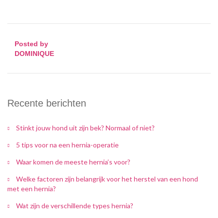
Posted by
DOMINIQUE
Recente berichten
Stinkt jouw hond uit zijn bek? Normaal of niet?
5 tips voor na een hernia-operatie
Waar komen de meeste hernia’s voor?
Welke factoren zijn belangrijk voor het herstel van een hond
met een hernia?
Wat zijn de verschillende types hernia?