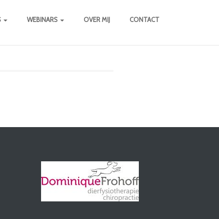
S
WEBINARS
OVER MIJ
CONTACT